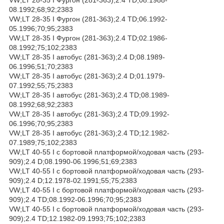
08.1992;68;92;2383
VW;LT 28-35 I Фургон (281-363);2.4 TD;06.1992-
05.1996;70;95;2383
VW;LT 28-35 I Фургон (281-363);2.4 TD;02.1986-
08.1992;75;102;2383
VW;LT 28-35 I автобус (281-363);2.4 D;08.1989-
06.1996;51;70;2383
VW;LT 28-35 I автобус (281-363);2.4 D;01.1979-
07.1992;55;75;2383
VW;LT 28-35 I автобус (281-363);2.4 TD;08.1989-
08.1992;68;92;2383
VW;LT 28-35 I автобус (281-363);2.4 TD;09.1992-
06.1996;70;95;2383
VW;LT 28-35 I автобус (281-363);2.4 TD;12.1982-
07.1989;75;102;2383
VW;LT 40-55 I c бортовой платформой/ходовая часть (293-
909);2.4 D;08.1990-06.1996;51;69;2383
VW;LT 40-55 I c бортовой платформой/ходовая часть (293-
909);2.4 D;12.1978-02.1991;55;75;2383
VW;LT 40-55 I c бортовой платформой/ходовая часть (293-
909);2.4 TD;08.1992-06.1996;70;95;2383
VW;LT 40-55 I c бортовой платформой/ходовая часть (293-
909);2.4 TD;12.1982-09.1993;75;102;2383