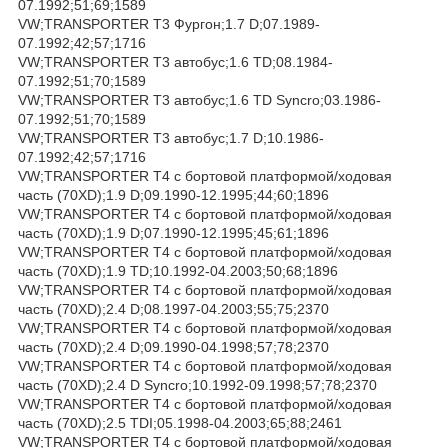
07.1992;51;69;1589
VW;TRANSPORTER T3 Фургон;1.7 D;07.1989-
07.1992;42;57;1716
VW;TRANSPORTER T3 автобус;1.6 TD;08.1984-
07.1992;51;70;1589
VW;TRANSPORTER T3 автобус;1.6 TD Syncro;03.1986-
07.1992;51;70;1589
VW;TRANSPORTER T3 автобус;1.7 D;10.1986-
07.1992;42;57;1716
VW;TRANSPORTER T4 c бортовой платформой/ходовая
часть (70XD);1.9 D;09.1990-12.1995;44;60;1896
VW;TRANSPORTER T4 c бортовой платформой/ходовая
часть (70XD);1.9 D;07.1990-12.1995;45;61;1896
VW;TRANSPORTER T4 c бортовой платформой/ходовая
часть (70XD);1.9 TD;10.1992-04.2003;50;68;1896
VW;TRANSPORTER T4 c бортовой платформой/ходовая
часть (70XD);2.4 D;08.1997-04.2003;55;75;2370
VW;TRANSPORTER T4 c бортовой платформой/ходовая
часть (70XD);2.4 D;09.1990-04.1998;57;78;2370
VW;TRANSPORTER T4 c бортовой платформой/ходовая
часть (70XD);2.4 D Syncro;10.1992-09.1998;57;78;2370
VW;TRANSPORTER T4 c бортовой платформой/ходовая
часть (70XD);2.5 TDI;05.1998-04.2003;65;88;2461
VW;TRANSPORTER T4 c бортовой платформой/ходовая