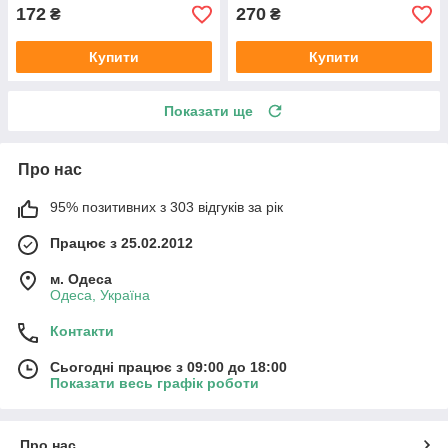
172
270
₴
₴
Купити
Купити
Показати ще
Про нас
95% позитивних з 303 відгуків за рік
Працює з 25.02.2012
м. Одеса
Одеса, Україна
Контакти
Сьогодні працює з 09:00 до 18:00
Показати весь графік роботи
Про нас