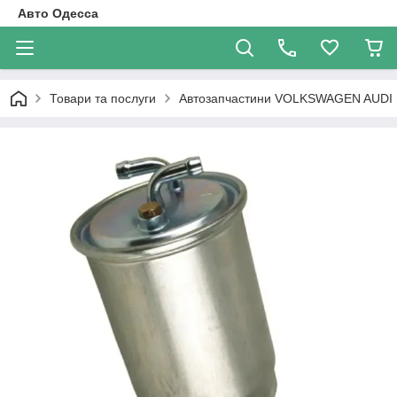
Авто Одесса
Товари та послуги
Автозапчастини VOLKSWAGEN AUDI