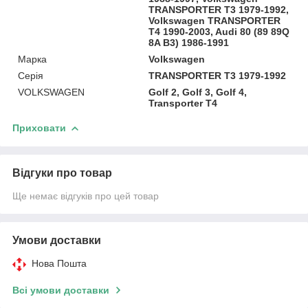
TRANSPORTER T3 1979-1992,
Volkswagen TRANSPORTER
T4 1990-2003, Audi 80 (89 89Q
8A B3) 1986-1991
Марка
Volkswagen
Серія
TRANSPORTER T3 1979-1992
VOLKSWAGEN
Golf 2, Golf 3, Golf 4,
Transporter T4
Приховати
Відгуки про товар
Ще немає відгуків про цей товар
Умови доставки
Нова Пошта
Всі умови доставки