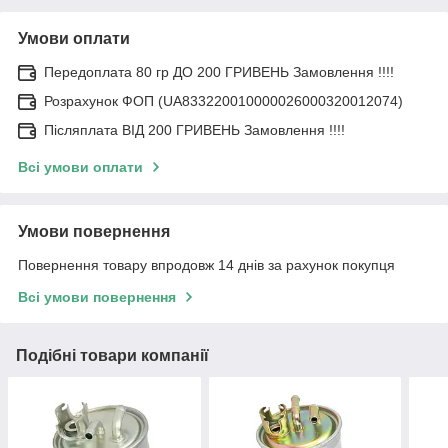
Умови оплати
Передоплата 80 гр ДО 200 ГРИВЕНЬ Замовлення !!!!
Розрахунок ФОП (UA833220010000026000320012074)
Післяплата ВІД 200 ГРИВЕНЬ Замовлення !!!!
Всі умови оплати
Умови повернення
Повернення товару впродовж 14 днів за рахунок покупця
Всі умови повернення
Подібні товари компанії