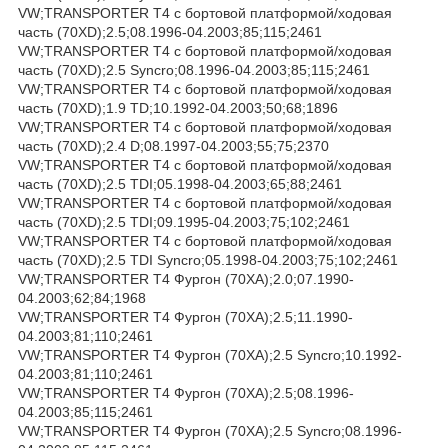
VW;TRANSPORTER T4 c бортовой платформой/ходовая
часть (70XD);2.5;08.1996-04.2003;85;115;2461
VW;TRANSPORTER T4 c бортовой платформой/ходовая
часть (70XD);2.5 Syncro;08.1996-04.2003;85;115;2461
VW;TRANSPORTER T4 c бортовой платформой/ходовая
часть (70XD);1.9 TD;10.1992-04.2003;50;68;1896
VW;TRANSPORTER T4 c бортовой платформой/ходовая
часть (70XD);2.4 D;08.1997-04.2003;55;75;2370
VW;TRANSPORTER T4 c бортовой платформой/ходовая
часть (70XD);2.5 TDI;05.1998-04.2003;65;88;2461
VW;TRANSPORTER T4 c бортовой платформой/ходовая
часть (70XD);2.5 TDI;09.1995-04.2003;75;102;2461
VW;TRANSPORTER T4 c бортовой платформой/ходовая
часть (70XD);2.5 TDI Syncro;05.1998-04.2003;75;102;2461
VW;TRANSPORTER T4 Фургон (70XA);2.0;07.1990-
04.2003;62;84;1968
VW;TRANSPORTER T4 Фургон (70XA);2.5;11.1990-
04.2003;81;110;2461
VW;TRANSPORTER T4 Фургон (70XA);2.5 Syncro;10.1992-
04.2003;81;110;2461
VW;TRANSPORTER T4 Фургон (70XA);2.5;08.1996-
04.2003;85;115;2461
VW;TRANSPORTER T4 Фургон (70XA);2.5 Syncro;08.1996-