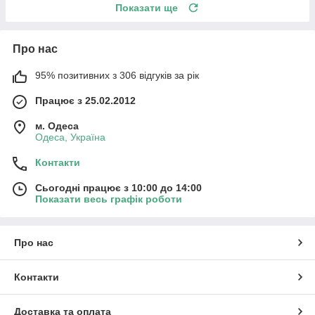
Показати ще
Про нас
95% позитивних з 306 відгуків за рік
Працює з 25.02.2012
м. Одеса
Одеса, Україна
Контакти
Сьогодні працює з 10:00 до 14:00
Показати весь графік роботи
Про нас
Контакти
Доставка та оплата