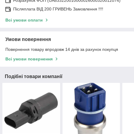
Розрахунок ФОП (UA833220010000026000320012074)
Післяплата ВІД 200 ГРИВЕНЬ Замовлення !!!!
Всі умови оплати
Умови повернення
Повернення товару впродовж 14 днів за рахунок покупця
Всі умови повернення
Подібні товари компанії