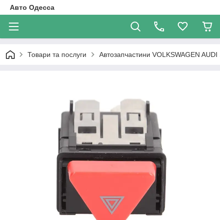
Авто Одесса
Товари та послуги
Автозапчастини VOLKSWAGEN AUDI