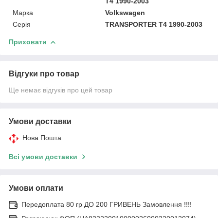
T4 1990-2003
Марка
Volkswagen
Серія
TRANSPORTER T4 1990-2003
Приховати
Відгуки про товар
Ще немає відгуків про цей товар
Умови доставки
Нова Пошта
Всі умови доставки
Умови оплати
Передоплата 80 гр ДО 200 ГРИВЕНЬ Замовлення !!!!