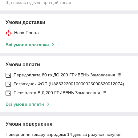
Ще немає відгуків про цей товар
Умови доставки
Нова Пошта
Всі умови доставки
Умови оплати
Передоплата 80 гр ДО 200 ГРИВЕНЬ Замовлення !!!!
Розрахунок ФОП (UA833220010000026000320012074)
Післяплата ВІД 200 ГРИВЕНЬ Замовлення !!!!
Всі умови оплати
Умови повернення
Повернення товару впродовж 14 днів за рахунок покупця