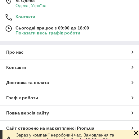
м. Одеса
Одеса, Україна
Контакти
Сьогодні працює з 09:00 до 18:00
Показати весь графік роботи
Про нас
Контакти
Доставка та оплата
Графік роботи
Повна версія сайту
Сайт створено на маркетплейсі
Prom.ua
Зараз у компанії неробочий час. Замовлення та