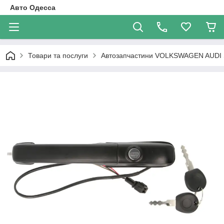
Авто Одесса
Товари та послуги
Автозапчастини VOLKSWAGEN AUDI