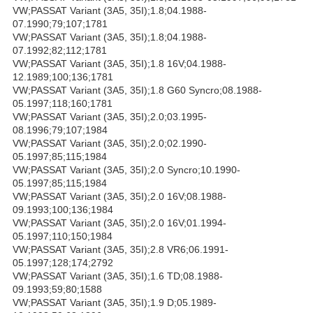
VW;PASSAT Variant (3A5, 35I);1.8;04.1988-
07.1990;79;107;1781
VW;PASSAT Variant (3A5, 35I);1.8;04.1988-
07.1992;82;112;1781
VW;PASSAT Variant (3A5, 35I);1.8 16V;04.1988-
12.1989;100;136;1781
VW;PASSAT Variant (3A5, 35I);1.8 G60 Syncro;08.1988-
05.1997;118;160;1781
VW;PASSAT Variant (3A5, 35I);2.0;03.1995-
08.1996;79;107;1984
VW;PASSAT Variant (3A5, 35I);2.0;02.1990-
05.1997;85;115;1984
VW;PASSAT Variant (3A5, 35I);2.0 Syncro;10.1990-
05.1997;85;115;1984
VW;PASSAT Variant (3A5, 35I);2.0 16V;08.1988-
09.1993;100;136;1984
VW;PASSAT Variant (3A5, 35I);2.0 16V;01.1994-
05.1997;110;150;1984
VW;PASSAT Variant (3A5, 35I);2.8 VR6;06.1991-
05.1997;128;174;2792
VW;PASSAT Variant (3A5, 35I);1.6 TD;08.1988-
09.1993;59;80;1588
VW;PASSAT Variant (3A5, 35I);1.9 D;05.1989-