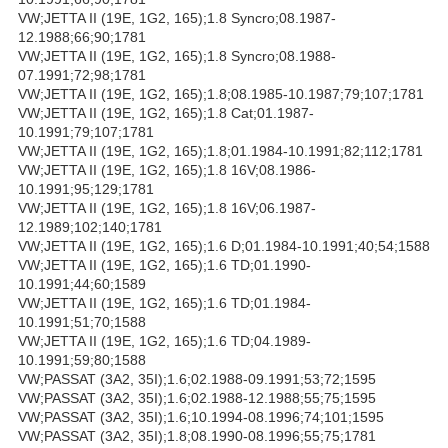
VW;JETTA II (19E, 1G2, 165);1.8 Syncro;08.1987-
12.1988;66;90;1781
VW;JETTA II (19E, 1G2, 165);1.8 Syncro;08.1988-
07.1991;72;98;1781
VW;JETTA II (19E, 1G2, 165);1.8;08.1985-10.1987;79;107;1781
VW;JETTA II (19E, 1G2, 165);1.8 Cat;01.1987-
10.1991;79;107;1781
VW;JETTA II (19E, 1G2, 165);1.8;01.1984-10.1991;82;112;1781
VW;JETTA II (19E, 1G2, 165);1.8 16V;08.1986-
10.1991;95;129;1781
VW;JETTA II (19E, 1G2, 165);1.8 16V;06.1987-
12.1989;102;140;1781
VW;JETTA II (19E, 1G2, 165);1.6 D;01.1984-10.1991;40;54;1588
VW;JETTA II (19E, 1G2, 165);1.6 TD;01.1990-
10.1991;44;60;1589
VW;JETTA II (19E, 1G2, 165);1.6 TD;01.1984-
10.1991;51;70;1588
VW;JETTA II (19E, 1G2, 165);1.6 TD;04.1989-
10.1991;59;80;1588
VW;PASSAT (3A2, 35I);1.6;02.1988-09.1991;53;72;1595
VW;PASSAT (3A2, 35I);1.6;02.1988-12.1988;55;75;1595
VW;PASSAT (3A2, 35I);1.6;10.1994-08.1996;74;101;1595
VW;PASSAT (3A2, 35I);1.8;08.1990-08.1996;55;75;1781