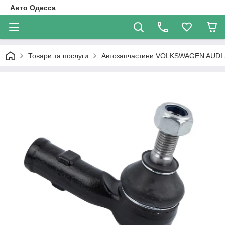
Авто Одесса
Товари та послуги
Автозапчастини VOLKSWAGEN AUDI