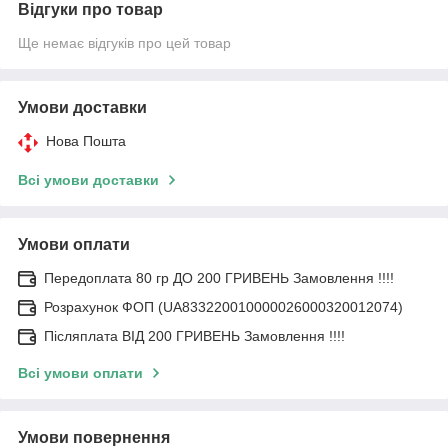
Відгуки про товар
Ще немає відгуків про цей товар
Умови доставки
Нова Пошта
Всі умови доставки
Умови оплати
Передоплата 80 гр ДО 200 ГРИВЕНЬ Замовлення !!!!
Розрахунок ФОП (UA833220010000026000320012074)
Післяплата ВІД 200 ГРИВЕНЬ Замовлення !!!!
Всі умови оплати
Умови повернення