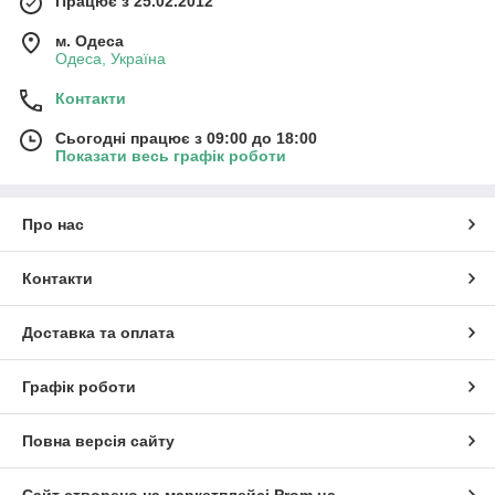
Працює з 25.02.2012
м. Одеса
Одеса, Україна
Контакти
Сьогодні працює з 09:00 до 18:00
Показати весь графік роботи
Про нас
Контакти
Доставка та оплата
Графік роботи
Повна версія сайту