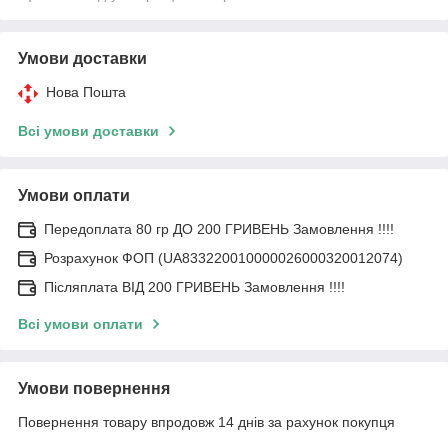
Умови доставки
Нова Пошта
Всі умови доставки
Умови оплати
Передоплата 80 гр ДО 200 ГРИВЕНЬ Замовлення !!!!
Розрахунок ФОП (UA833220010000026000320012074)
Післяплата ВІД 200 ГРИВЕНЬ Замовлення !!!!
Всі умови оплати
Умови повернення
Повернення товару впродовж 14 днів за рахунок покупця