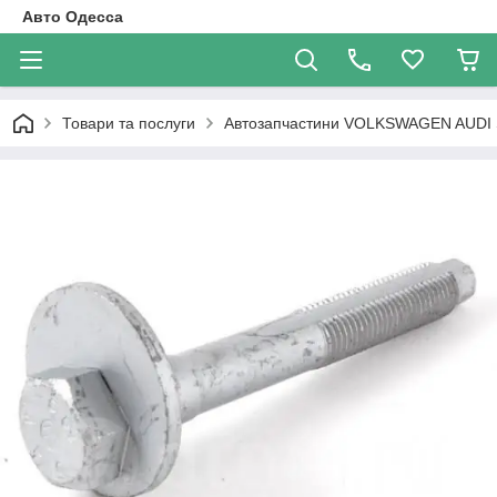
Авто Одесса
Товари та послуги
Автозапчастини VOLKSWAGEN AUDI