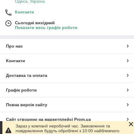
Одеса, Україна
Контакти
Сьогодні вихідний
Показати весь графік роботи
Про нас
Контакти
Доставка та оплата
Графік роботи
Повна версія сайту
Сайт створено на маркетплейсі
Prom.ua
Зараз у компанії неробочий час. Замовлення та
повідомлення будуть оброблені з 10:00 найближчого