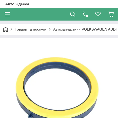
Авто Одесса
Товари та послуги
Автозапчастини VOLKSWAGEN AUDI