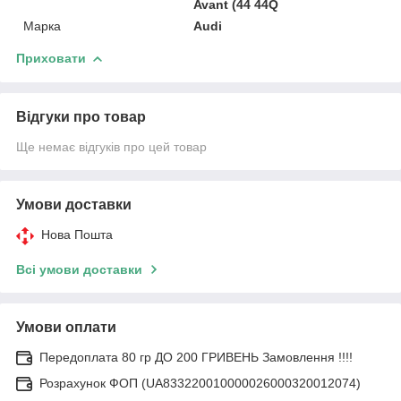
Avant (44 44Q
Марка
Audi
Приховати
Відгуки про товар
Ще немає відгуків про цей товар
Умови доставки
Нова Пошта
Всі умови доставки
Умови оплати
Передоплата 80 гр ДО 200 ГРИВЕНЬ Замовлення !!!!
Розрахунок ФОП (UA833220010000026000320012074)