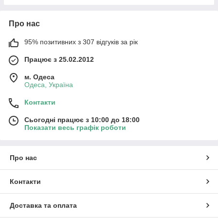
Про нас
95% позитивних з 307 відгуків за рік
Працює з 25.02.2012
м. Одеса
Одеса, Україна
Контакти
Сьогодні працює з 10:00 до 18:00
Показати весь графік роботи
Про нас
Контакти
Доставка та оплата