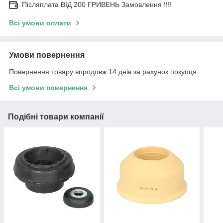
Післяплата ВІД 200 ГРИВЕНЬ Замовлення !!!!
Всі умови оплати
Умови повернення
Повернення товару впродовж 14 днів за рахунок покупця
Всі умови повернення
Подібні товари компанії