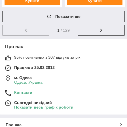
Купити
Купити
Показати ще
1
/ 129
Про нас
95% позитивних з 307 відгуків за рік
Працює з 25.02.2012
м. Одеса
Одеса, Україна
Контакти
Сьогодні вихідний
Показати весь графік роботи
Про нас