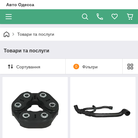
Авто Одесса
Товари та послуги
Товари та послуги
Сортування
0
Фільтри