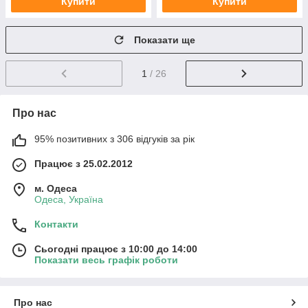
Купити
Купити
Показати ще
1
/ 26
Про нас
95% позитивних з 306 відгуків за рік
Працює з 25.02.2012
м. Одеса
Одеса, Україна
Контакти
Сьогодні працює з 10:00 до 14:00
Показати весь графік роботи
Про нас