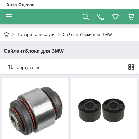
Авто Одесса
Товари та послуги
Сайлентблоки для BMW
Сайлентблоки для BMW
Сортування