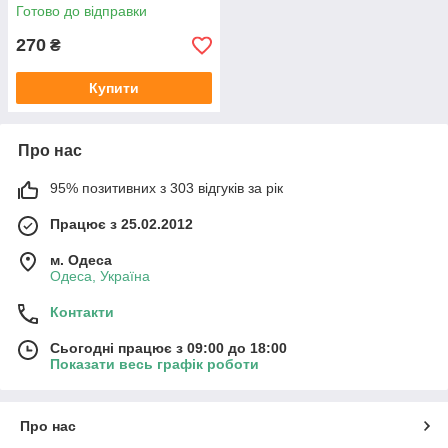
E61 виробник MEYLE
Готово до відправки
Німеччина
270
₴
Купити
Про нас
95% позитивних з 303 відгуків за рік
Працює з 25.02.2012
м. Одеса
Одеса, Україна
Контакти
Сьогодні працює з 09:00 до 18:00
Показати весь графік роботи
Про нас