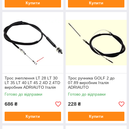
Купити
Купити
Трос зчеплення LT 28 LT 30
Трос ручника GOLF 2 до
LT 35 LT 40 LT 45 2.4D 2.4TD
07.89 виробник Італія
виробник ADRIAUTO Італія
ADRIAUTO
Готово до відправки
Готово до відправки
686
228
₴
₴
Купити
Купити