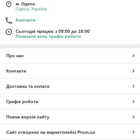
м. Одеса
Одеса, Україна
Контакти
Сьогодні працює з 09:00 до 18:00
Показати весь графік роботи
Про нас
Контакти
Доставка та оплата
Графік роботи
Повна версія сайту
Сайт створено на маркетплейсі
Prom.ua