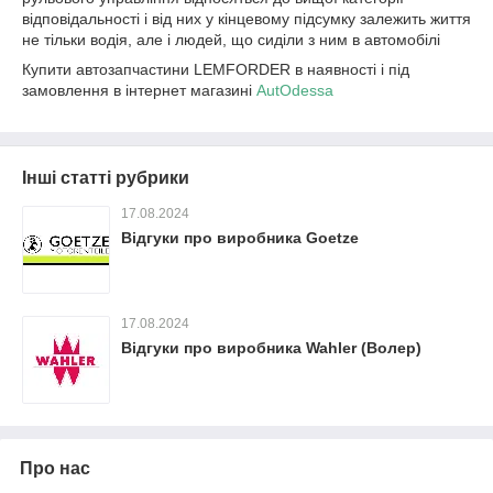
відповідальності і від них у кінцевому підсумку залежить життя
не тільки водія, але і людей, що сиділи з ним в автомобілі
Купити автозапчастини LEMFORDER в наявності і під
замовлення в інтернет магазині
AutOdessa
Інші статті рубрики
17.08.2024
Відгуки про виробника Goetze
17.08.2024
Відгуки про виробника Wahler (Волер)
Про нас