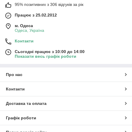
95% позитивних з 306 відгуків за рік
Працює з 25.02.2012
м. Одеса
Одеса, Україна
Контакти
Сьогодні працює з 10:00 до 14:00
Показати весь графік роботи
Про нас
Контакти
Доставка та оплата
Графік роботи