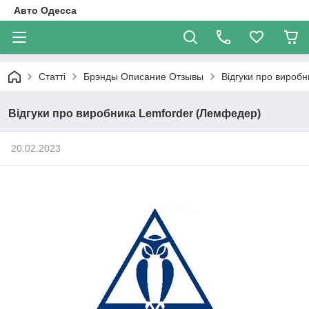
Авто Одесса
Статті
Брэнды Описание Отзывы
Відгуки про вироб
Відгуки про виробника Lemforder (Лемфедер)
20.02.2023