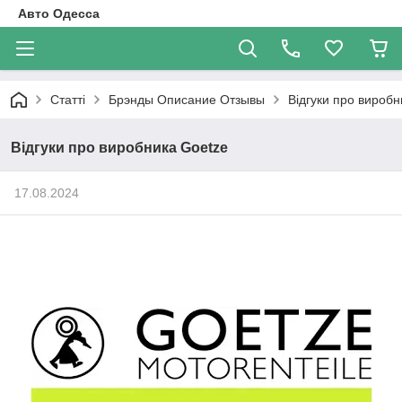
Авто Одесса
Статті
Брэнды Описание Отзывы
Відгуки про виробн
Відгуки про виробника Goetze
17.08.2024