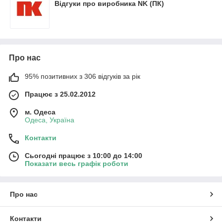
Відгуки про виробника NK (ПК)
Про нас
95% позитивних з 306 відгуків за рік
Працює з 25.02.2012
м. Одеса
Одеса, Україна
Контакти
Сьогодні працює з 10:00 до 14:00
Показати весь графік роботи
Про нас
Контакти