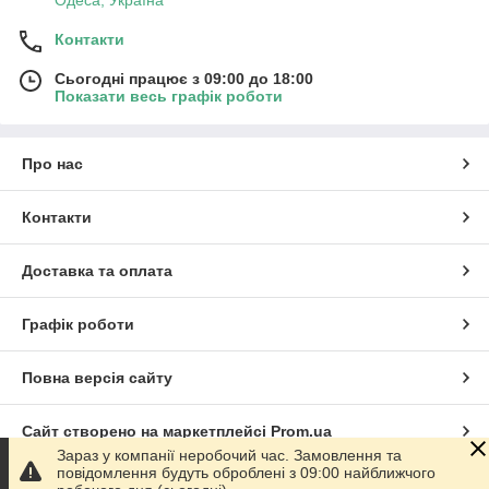
Одеса, Україна
Контакти
Сьогодні працює з 09:00 до 18:00
Показати весь графік роботи
Про нас
Контакти
Доставка та оплата
Графік роботи
Повна версія сайту
Сайт створено на маркетплейсі
Prom.ua
Зараз у компанії неробочий час. Замовлення та
повідомлення будуть оброблені з 09:00 найближчого
Політика конфіденційності