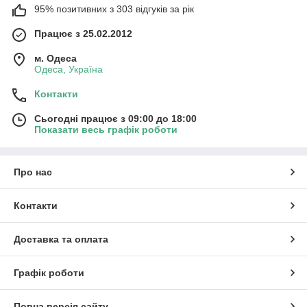
95% позитивних з 303 відгуків за рік
Працює з 25.02.2012
м. Одеса
Одеса, Україна
Контакти
Сьогодні працює з 09:00 до 18:00
Показати весь графік роботи
Про нас
Контакти
Доставка та оплата
Графік роботи
Повна версія сайту