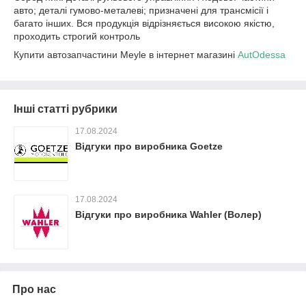
авто; деталі гумово-металеві; призначені для трансмісії і
багато інших. Вся продукція відрізняється високою якістю,
проходить строгий контроль
Купити автозапчастини Meyle в інтернет магазині
AutOdessa
Інші статті рубрики
17.08.2024
Відгуки про виробника Goetze
17.08.2024
Відгуки про виробника Wahler (Волер)
Про нас