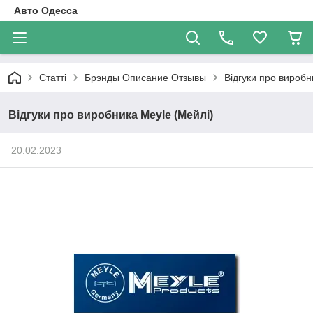
Авто Одесса
Статті
Брэнды Описание Отзывы
Відгуки про виробн
Відгуки про виробника Meyle (Мейлі)
20.02.2023