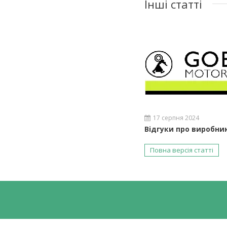
Інші статті
17 серпня 2024
Відгуки про виробни
Повна версія статті