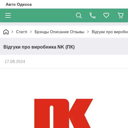
Авто Одесса
Статті
Брэнды Описание Отзывы
Відгуки про виробн
Відгуки про виробника NK (ПК)
17.08.2024