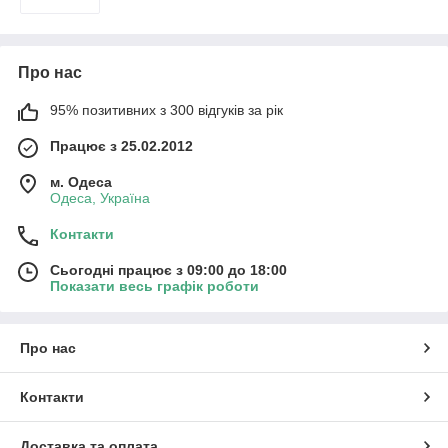
Про нас
95% позитивних з 300 відгуків за рік
Працює з 25.02.2012
м. Одеса
Одеса, Україна
Контакти
Сьогодні працює з 09:00 до 18:00
Показати весь графік роботи
Про нас
Контакти
Доставка та оплата