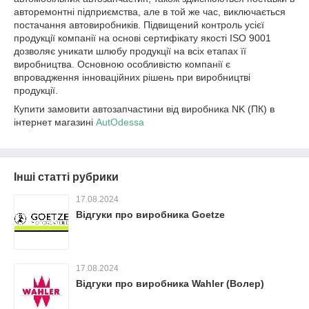
авторемонтні підприємства, але в той же час, виключається
постачання автовиробників. Підвищений контроль усієї
продукції компанії на основі сертифікату якості ISO 9001
дозволяє уникати шлюбу продукції на всіх етапах її
виробництва. Основною особливістю компанії є
впровадження інноваційних рішень при виробництві
продукції.
Купити замовити автозапчастини від виробника NK (ПК) в
інтернет магазині
AutOdessa
Інші статті рубрики
17.08.2024
Відгуки про виробника Goetze
17.08.2024
Відгуки про виробника Wahler (Волер)