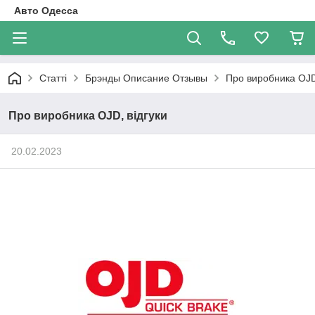
Авто Одесса
Статті
Брэнды Описание Отзывы
Про виробника OJD,
Про виробника OJD, відгуки
20.02.2023