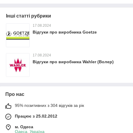
Інші статті рубрики
17.08.2024
Відгуки про виробника Goetze
17.08.2024
Відгуки про виробника Wahler (Волер)
Про нас
95% позитивних з 304 відгуків за рік
Працює з 25.02.2012
м. Одеса
Одеса, Україна