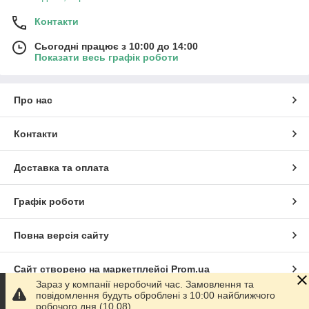
Контакти
Сьогодні працює з 10:00 до 14:00
Показати весь графік роботи
Про нас
Контакти
Доставка та оплата
Графік роботи
Повна версія сайту
Сайт створено на маркетплейсі
Prom.ua
Зараз у компанії неробочий час. Замовлення та
повідомлення будуть оброблені з 10:00 найближчого
Політика конфіденційності
робочого дня (10.08).